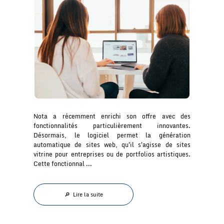
Nota a récemment enrichi son offre avec des
fonctionnalités particulièrement innovantes.
Désormais, le logiciel permet la génération
automatique de sites web, qu'il s'agisse de sites
vitrine pour entreprises ou de portfolios artistiques.
Cette fonctionnal ...
🔎 Lire la suite