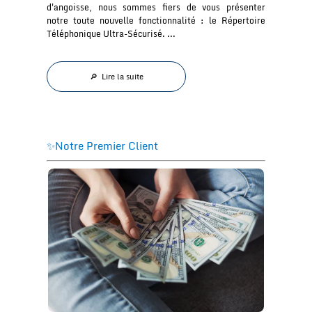
d'angoisse, nous sommes fiers de vous présenter
notre toute nouvelle fonctionnalité : le Répertoire
Téléphonique Ultra-Sécurisé. ...
🔎 Lire la suite
✨Notre Premier Client