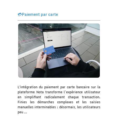
💳Paiement par carte
L'intégration du paiement par carte bancaire sur la
plateforme Nota transforme l’expérience utilisateur
en simplifiant radicalement chaque transaction.
Finies les démarches complexes et les saisies
manuelles interminables : désormais, les utilisateurs
peu ...