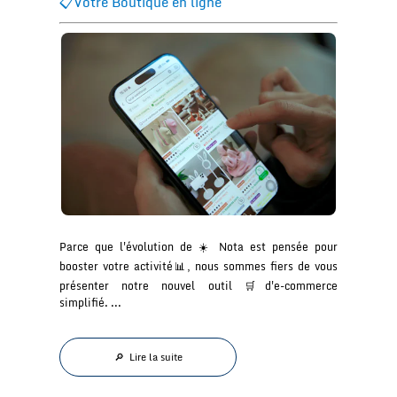
📋Votre Boutique en ligne
Parce que l'évolution de ☀️ Nota est pensée pour
booster votre activité📊, nous sommes fiers de vous
présenter notre nouvel outil 🛒d'e-commerce
simplifié. ...
🔎 Lire la suite