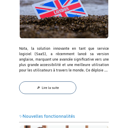
Nota, la solution innovante en tant que service
logiciel (SaaS), a récemment lancé sa version
anglaise, marquant une avancée significative vers une
plus grande accessibilité et une meilleure utilisation
pour les utilisateurs à travers le monde. Ce déploie ...
🔎 Lire la suite
✨Nouvelles fonctionnalités