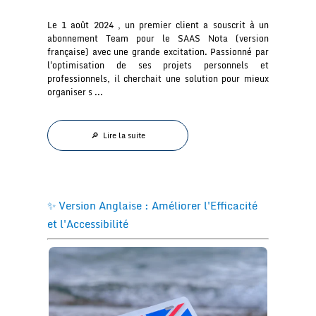
Le 1 août 2024 , un premier client a souscrit à un
abonnement Team pour le SAAS Nota (version
française) avec une grande excitation. Passionné par
l'optimisation de ses projets personnels et
professionnels, il cherchait une solution pour mieux
organiser s ...
🔎 Lire la suite
✨ Version Anglaise : Améliorer l'Efficacité
et l'Accessibilité