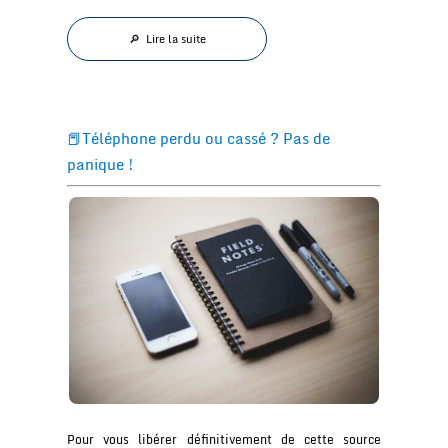
🔎 Lire la suite
📕Téléphone perdu ou cassé ? Pas de
panique !
Pour vous libérer définitivement de cette source